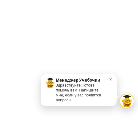
×
Менеджер Учебочки
Здравствуйте! Готова
помочь вам. Напишите
мне, если у вас появятся
вопросы.