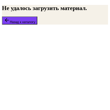
Не удалось загрузить материал.
Назад к каталогу