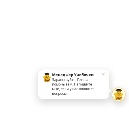
×
Менеджер Учебочки
Здравствуйте! Готова
помочь вам. Напишите
мне, если у вас появятся
вопросы.