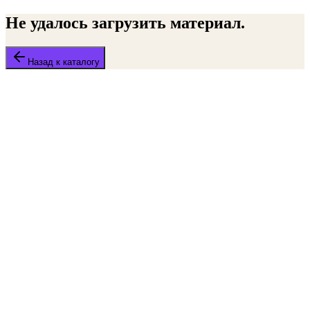
Не удалось загрузить материал.
Назад к каталогу