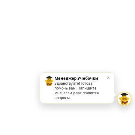
×
Менеджер Учебочки
Здравствуйте! Готова
помочь вам. Напишите
мне, если у вас появятся
вопросы.