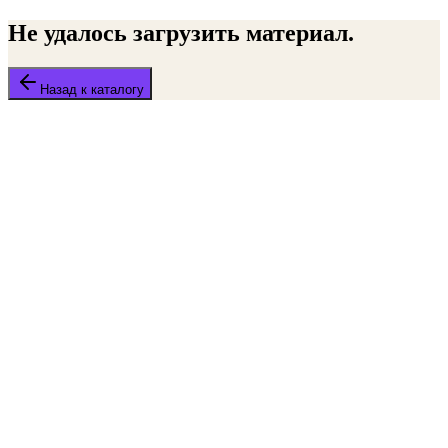
Не удалось загрузить материал.
Назад к каталогу