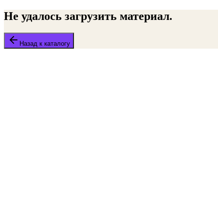
Не удалось загрузить материал.
Назад к каталогу