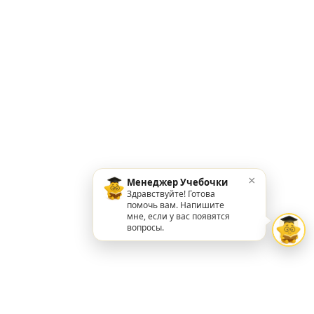
×
Менеджер Учебочки
Здравствуйте! Готова
помочь вам. Напишите
мне, если у вас появятся
вопросы.