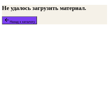
Не удалось загрузить материал.
Назад к каталогу