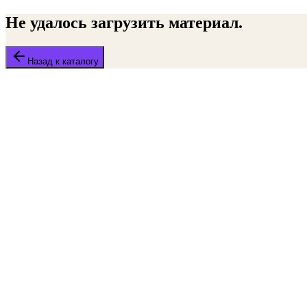
Не удалось загрузить материал.
Назад к каталогу