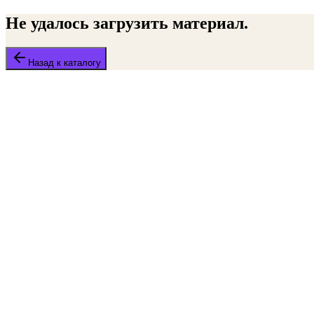
Не удалось загрузить материал.
Назад к каталогу