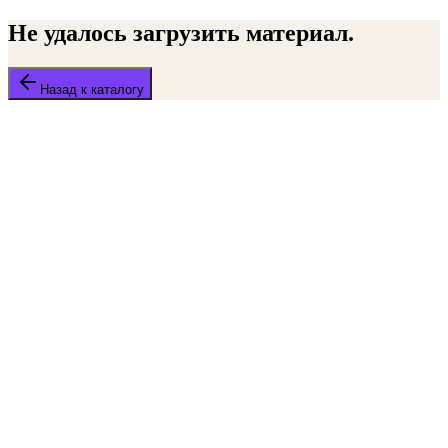
Не удалось загрузить материал.
Назад к каталогу