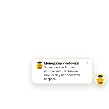
×
Менеджер Учебочки
Здравствуйте! Готова
помочь вам. Напишите
мне, если у вас появятся
вопросы.