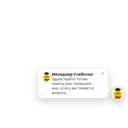
×
Менеджер Учебочки
Здравствуйте! Готова
помочь вам. Напишите
мне, если у вас появятся
вопросы.