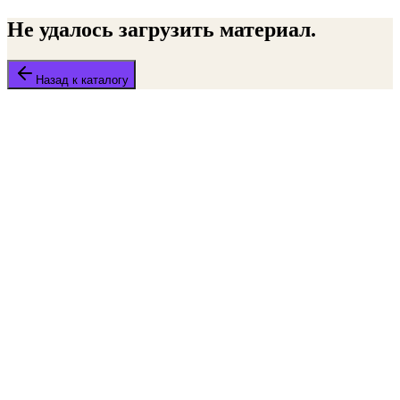
Не удалось загрузить материал.
Назад к каталогу