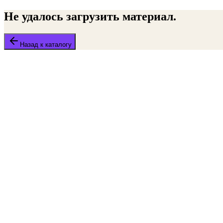
Не удалось загрузить материал.
Назад к каталогу