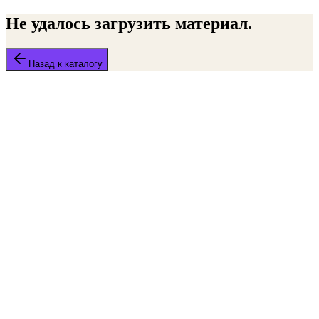
Не удалось загрузить материал.
Назад к каталогу