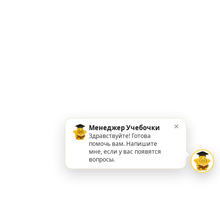
×
Менеджер Учебочки
Здравствуйте! Готова
помочь вам. Напишите
мне, если у вас появятся
вопросы.