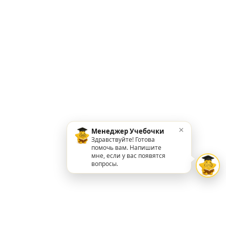
×
Менеджер Учебочки
Здравствуйте! Готова
помочь вам. Напишите
мне, если у вас появятся
вопросы.