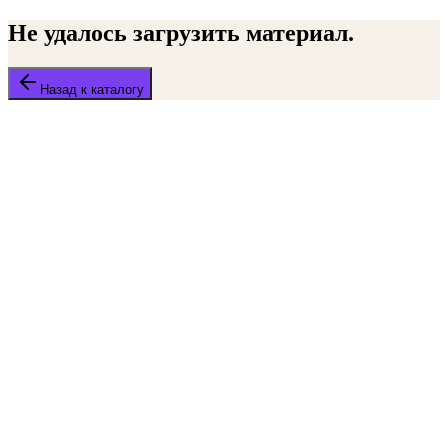
Не удалось загрузить материал.
Назад к каталогу