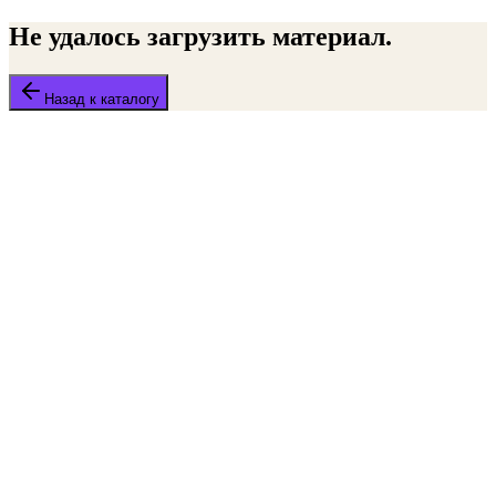
Не удалось загрузить материал.
Назад к каталогу