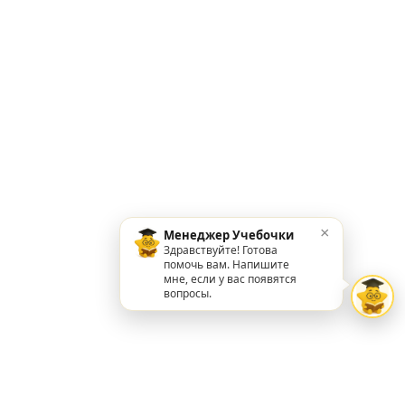
×
Менеджер Учебочки
Здравствуйте! Готова
помочь вам. Напишите
мне, если у вас появятся
вопросы.