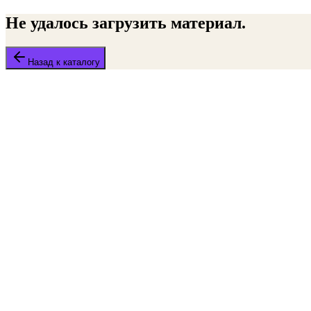
Не удалось загрузить материал.
Назад к каталогу