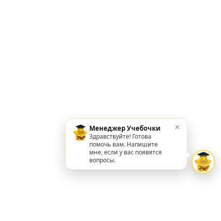
×
Менеджер Учебочки
Здравствуйте! Готова
помочь вам. Напишите
мне, если у вас появятся
вопросы.