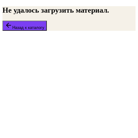
Не удалось загрузить материал.
Назад к каталогу