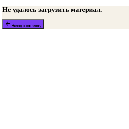
Не удалось загрузить материал.
Назад к каталогу