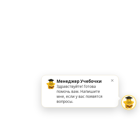
×
Менеджер Учебочки
Здравствуйте! Готова
помочь вам. Напишите
мне, если у вас появятся
вопросы.