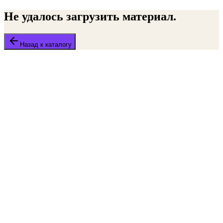
Не удалось загрузить материал.
Назад к каталогу