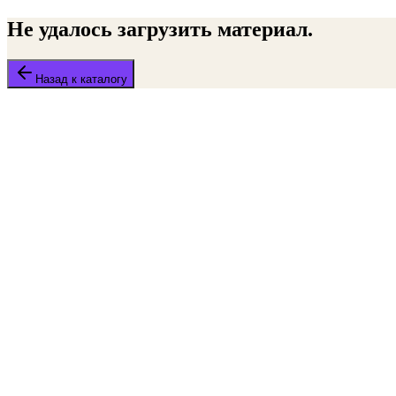
Не удалось загрузить материал.
Назад к каталогу