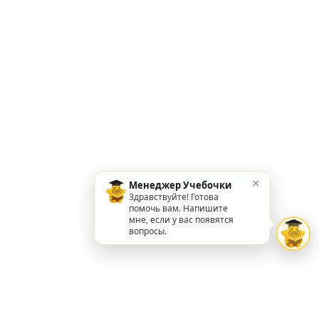
×
Менеджер Учебочки
Здравствуйте! Готова
помочь вам. Напишите
мне, если у вас появятся
вопросы.