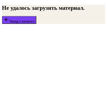
Не удалось загрузить материал.
Назад к каталогу