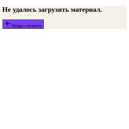
Не удалось загрузить материал.
Назад к каталогу