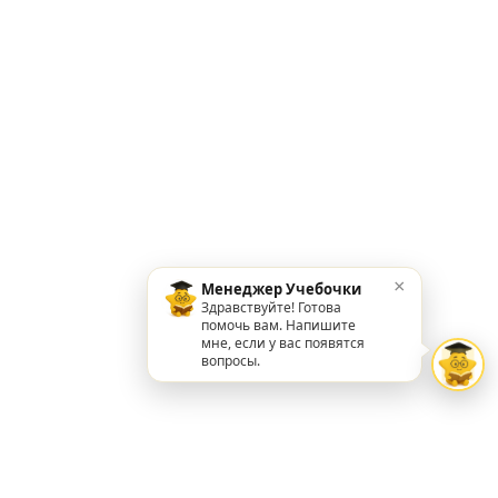
×
Менеджер Учебочки
Здравствуйте! Готова
помочь вам. Напишите
мне, если у вас появятся
вопросы.