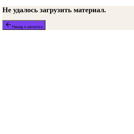
Не удалось загрузить материал.
Назад к каталогу