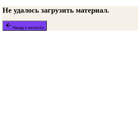
Не удалось загрузить материал.
Назад к каталогу