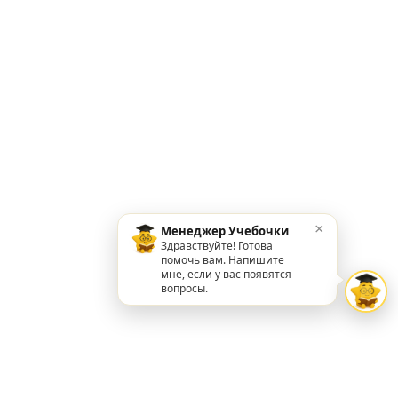
×
Менеджер Учебочки
Здравствуйте! Готова
помочь вам. Напишите
мне, если у вас появятся
вопросы.