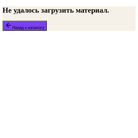
Не удалось загрузить материал.
Назад к каталогу