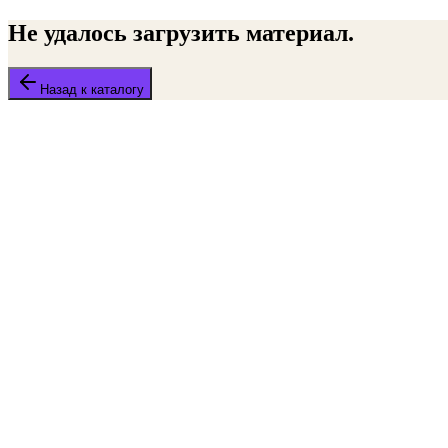
Не удалось загрузить материал.
Назад к каталогу