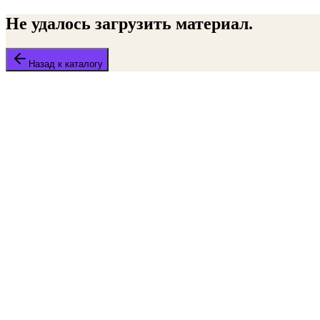
Не удалось загрузить материал.
Назад к каталогу