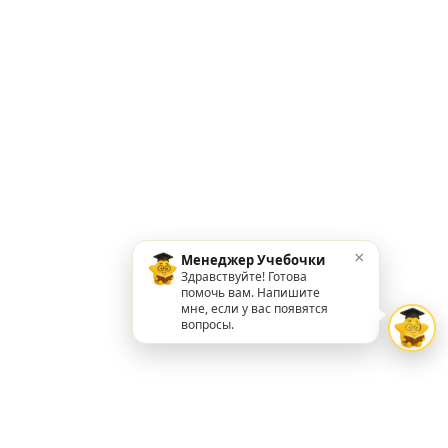
×
Менеджер Учебочки
Здравствуйте! Готова
помочь вам. Напишите
мне, если у вас появятся
вопросы.