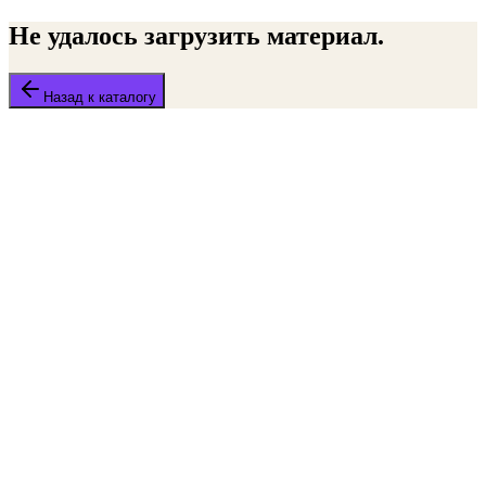
Не удалось загрузить материал.
Назад к каталогу