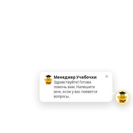
×
Менеджер Учебочки
Здравствуйте! Готова
помочь вам. Напишите
мне, если у вас появятся
вопросы.