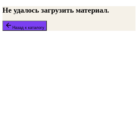
Не удалось загрузить материал.
Назад к каталогу