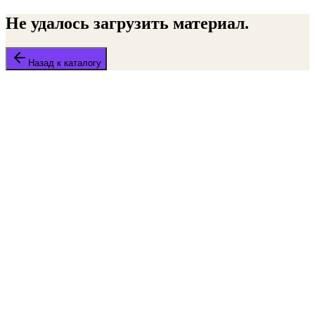
Не удалось загрузить материал.
Назад к каталогу