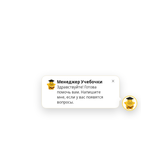
×
Менеджер Учебочки
Здравствуйте! Готова
помочь вам. Напишите
мне, если у вас появятся
вопросы.