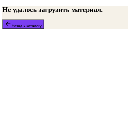
Не удалось загрузить материал.
Назад к каталогу