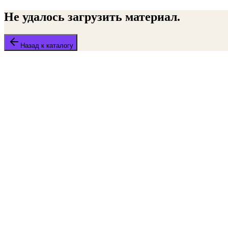
Не удалось загрузить материал.
Назад к каталогу