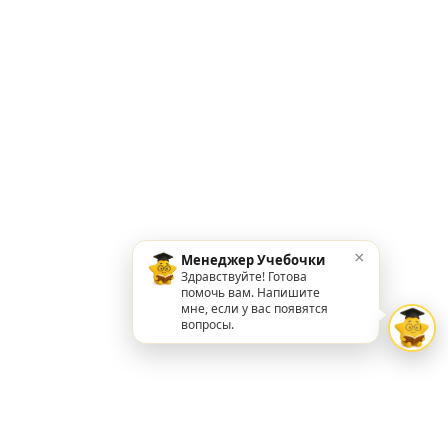
×
Менеджер Учебочки
Здравствуйте! Готова
помочь вам. Напишите
мне, если у вас появятся
вопросы.