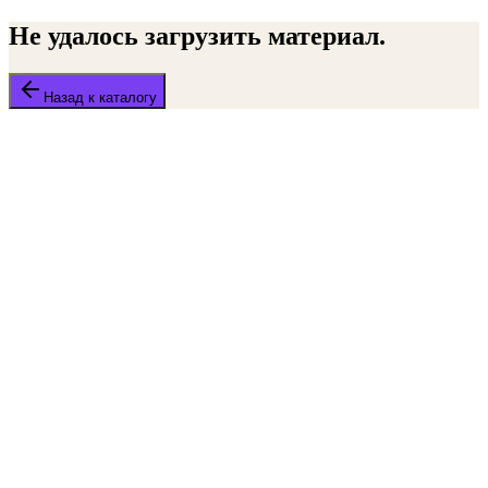
Не удалось загрузить материал.
Назад к каталогу