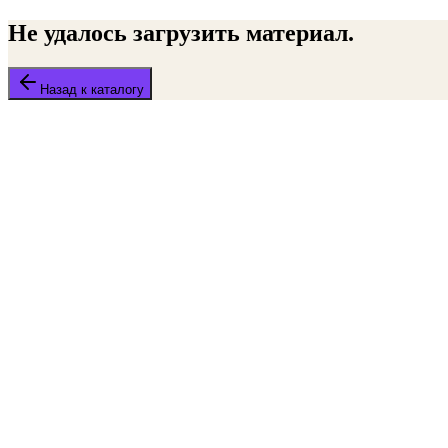
Не удалось загрузить материал.
Назад к каталогу