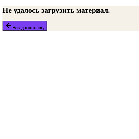
Не удалось загрузить материал.
Назад к каталогу