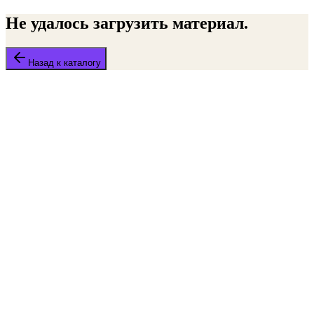
Не удалось загрузить материал.
Назад к каталогу