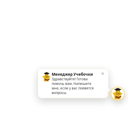
×
Менеджер Учебочки
Здравствуйте! Готова
помочь вам. Напишите
мне, если у вас появятся
вопросы.