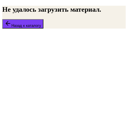
Не удалось загрузить материал.
Назад к каталогу