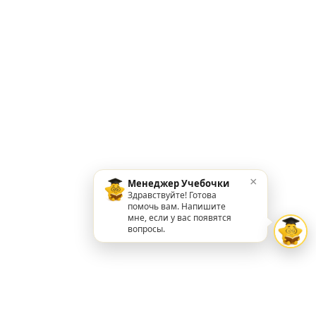
×
Менеджер Учебочки
Здравствуйте! Готова
помочь вам. Напишите
мне, если у вас появятся
вопросы.