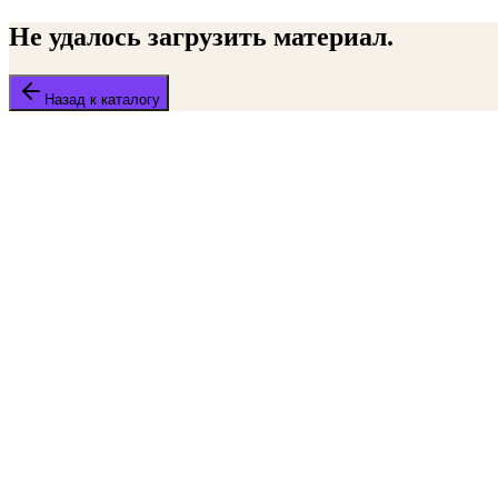
Не удалось загрузить материал.
Назад к каталогу