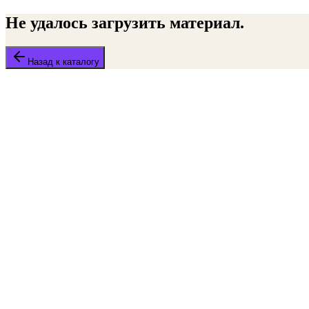
Не удалось загрузить материал.
Назад к каталогу