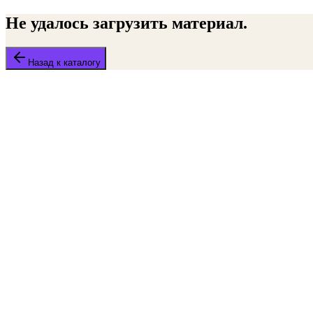
Не удалось загрузить материал.
Назад к каталогу