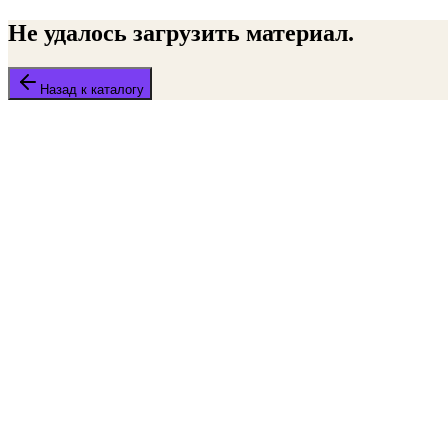
Не удалось загрузить материал.
Назад к каталогу