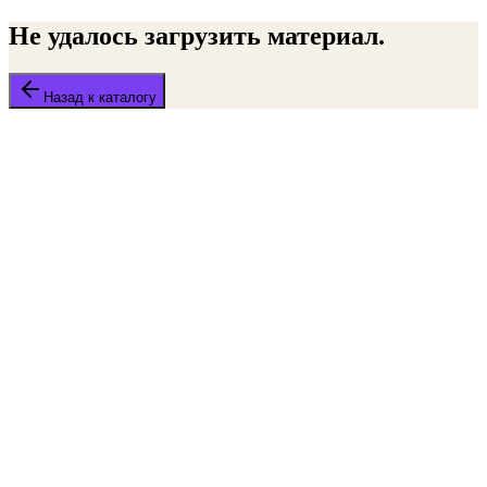
Не удалось загрузить материал.
Назад к каталогу