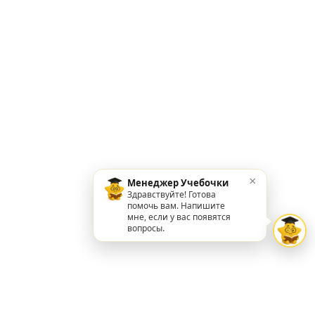
×
Менеджер Учебочки
Здравствуйте! Готова
помочь вам. Напишите
мне, если у вас появятся
вопросы.