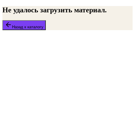
Не удалось загрузить материал.
Назад к каталогу