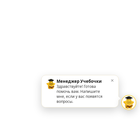
×
Менеджер Учебочки
Здравствуйте! Готова
помочь вам. Напишите
мне, если у вас появятся
вопросы.