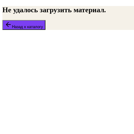
Не удалось загрузить материал.
Назад к каталогу