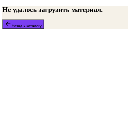
Не удалось загрузить материал.
Назад к каталогу