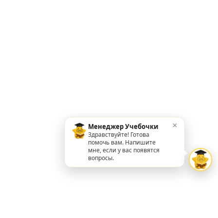
×
Менеджер Учебочки
Здравствуйте! Готова
помочь вам. Напишите
мне, если у вас появятся
вопросы.