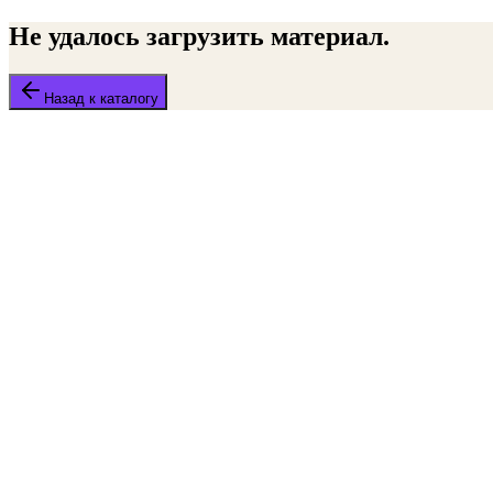
Не удалось загрузить материал.
Назад к каталогу