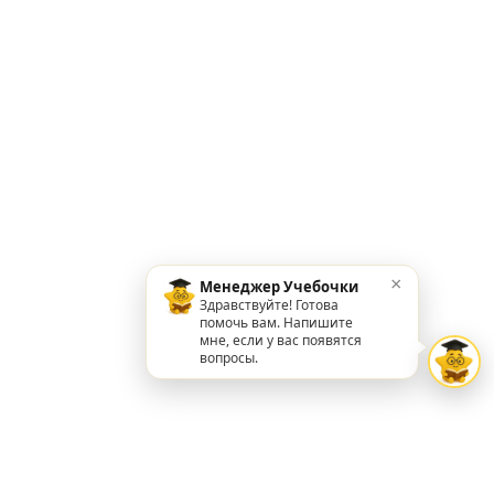
×
Менеджер Учебочки
Здравствуйте! Готова
помочь вам. Напишите
мне, если у вас появятся
вопросы.