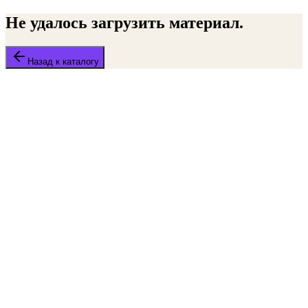
Не удалось загрузить материал.
Назад к каталогу