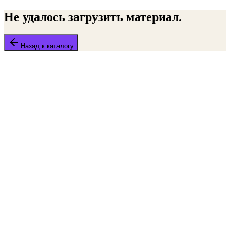
Не удалось загрузить материал.
Назад к каталогу