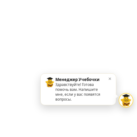
×
Менеджер Учебочки
Здравствуйте! Готова
помочь вам. Напишите
мне, если у вас появятся
вопросы.