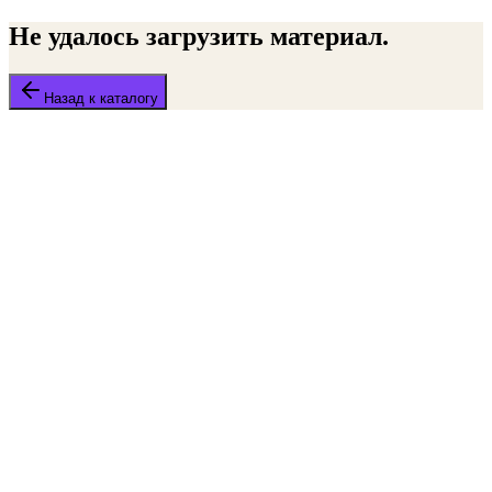
Не удалось загрузить материал.
Назад к каталогу