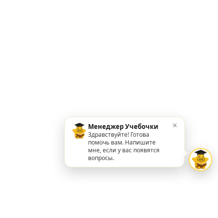
×
Менеджер Учебочки
Здравствуйте! Готова
помочь вам. Напишите
мне, если у вас появятся
вопросы.