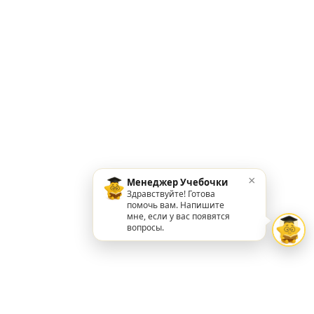
×
Менеджер Учебочки
Здравствуйте! Готова
помочь вам. Напишите
мне, если у вас появятся
вопросы.