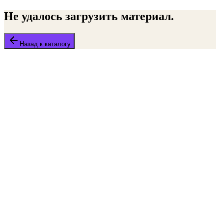
Не удалось загрузить материал.
Назад к каталогу