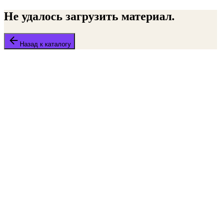
Не удалось загрузить материал.
Назад к каталогу