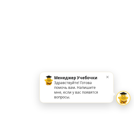
×
Менеджер Учебочки
Здравствуйте! Готова
помочь вам. Напишите
мне, если у вас появятся
вопросы.