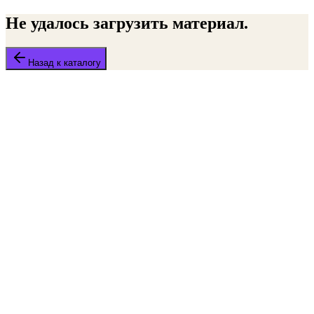
Не удалось загрузить материал.
Назад к каталогу