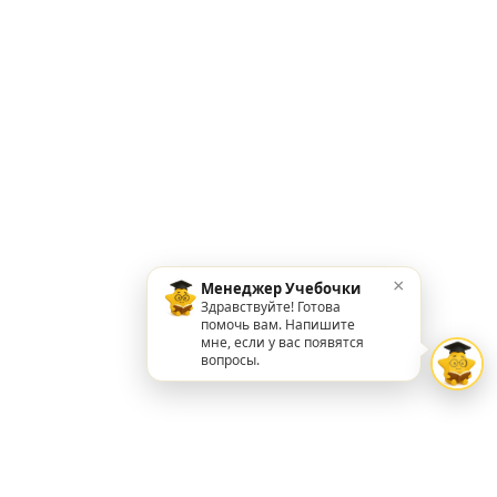
×
Менеджер Учебочки
Здравствуйте! Готова
помочь вам. Напишите
мне, если у вас появятся
вопросы.